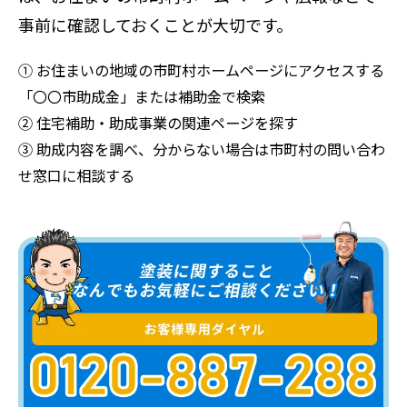
事前に確認しておくことが大切です。
① お住まいの地域の市町村ホームページにアクセスする
「〇〇市助成金」または補助金で検索
② 住宅補助・助成事業の関連ページを探す
③ 助成内容を調べ、分からない場合は市町村の問い合わ
せ窓口に相談する