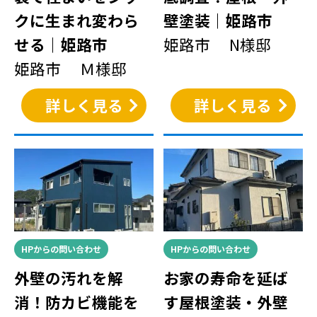
クに生まれ変わら
壁塗装｜姫路市
せる｜姫路市
姫路市 N様邸
姫路市 Ｍ様邸
詳しく見る
詳しく見る
HPからの問い合わせ
HPからの問い合わせ
外壁の汚れを解
お家の寿命を延ば
消！防カビ機能を
す屋根塗装・外壁