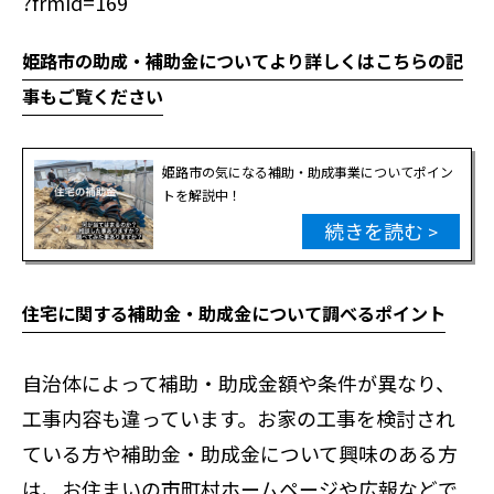
?frmId=169
姫路市の助成・補助金についてより詳しくはこちらの記
事もご覧ください
姫路市の気になる補助・助成事業についてポイン
トを解説中！
続きを読む
住宅に関する補助金・助成金について調べるポイント
自治体によって補助・助成金額や条件が異なり、
工事内容も違っています。お家の工事を検討され
ている方や補助金・助成金について興味のある方
は、お住まいの市町村ホームページや広報などで