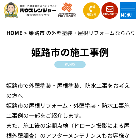
MENU
HOME
姫路市 の外壁塗装・屋根リフォームならハウスレ
姫路市の施工事例
WORKS
姫路市で外壁塗装・屋根塗装、防水工事をお考え
の方へ
姫路市の屋根リフォーム・外壁塗装・防水工事施
工事例の一部をご紹介します。
また、施工後の定期点検（ドローン撮影による屋
根外壁調査）のアフターメンテナンスもお客様か