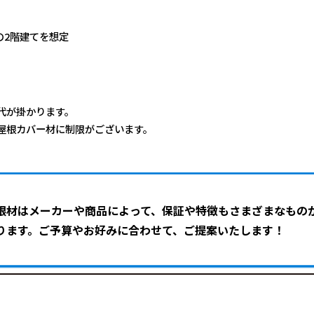
）の2階建てを想定
代が掛かります。
屋根カバー材に制限がございます。
根材はメーカーや商品によって、保証や特徴もさまざまなもの
ります。ご予算やお好みに合わせて、ご提案いたします！