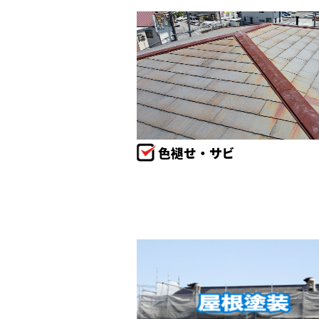
色褪せ・サビ