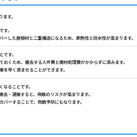
ります。
です。
バーした屋根材と二重構造になるため、断熱性と防水性が高まります。
とです。
ておくため、撤去する人件費と廃材処理費がかからずに済みます。
事を早く済ませることができます。
くなることです。
撤去・運搬すると、飛散のリスクが高まります。
カバーすることで、飛散予防にもなります。