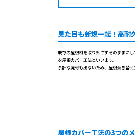
見た目も新規一転！高耐
既存の屋根材を取り外さずそのままにし
を屋根カバー工法といいます。
余計な廃材も出ないため、屋根葺き替え
屋根カバー工法の3つの