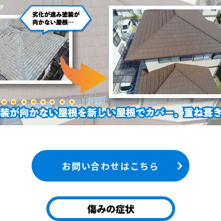
お問い合わせはこちら
傷みの症状