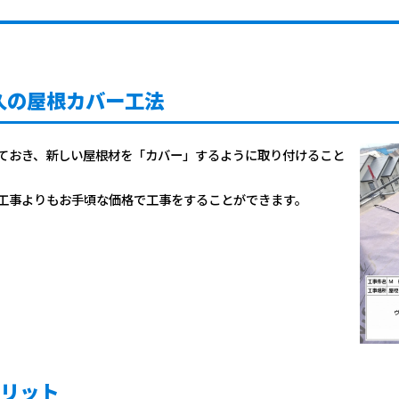
久の屋根カバー工法
ておき、新しい屋根材を「カバー」するように取り付けること
工事よりもお手頃な価格で工事をすることができます。
メリット