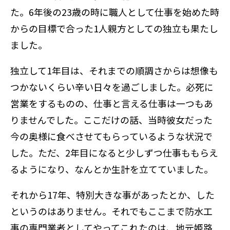
た。6年後の23歳の時に職人として仕事を始めた時
からの目標で合った1人親方としての独立も果たし
ました。
独立して1年目は、それまでの順調さからは想像も
つかないくらい辛い日々を過ごしました。必死に
営業をするものの、仕事と言える仕事は一つもあ
りませんでした。ここだけの話、当時彼女だった
今の奥様に食べさせてもらっているような状況で
した。ただ、2年目になると少しずつ仕事ももらえ
るようになり、なんとか生計を立てていました。
それから17年、特別大きな事があったとか、した
というのはありません。それでもここまで防水工
事の専門業者としてやってこれたのは、地元姫路