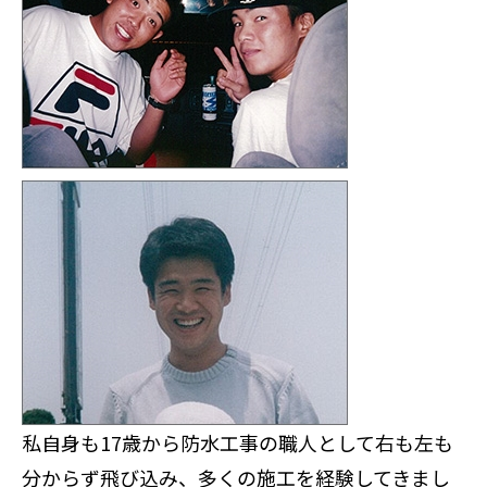
私自身も17歳から防水工事の職人として右も左も
分からず飛び込み、多くの施工を経験してきまし