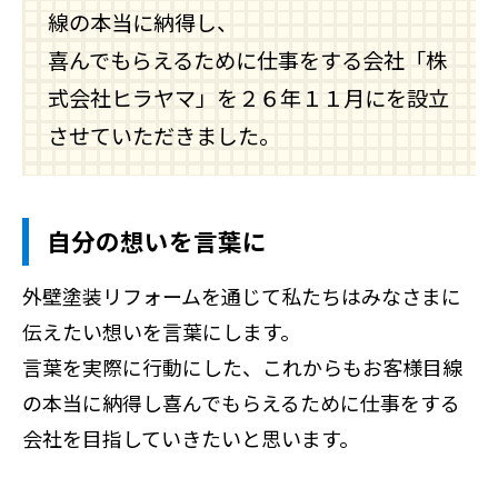
線の本当に納得し、
喜んでもらえるために仕事をする会社「株
式会社ヒラヤマ」を２６年１１月にを設立
させていただきました。
自分の想いを言葉に
外壁塗装リフォームを通じて私たちはみなさまに
伝えたい想いを言葉にします。
言葉を実際に行動にした、これからもお客様目線
の本当に納得し喜んでもらえるために仕事をする
会社を目指していきたいと思います。