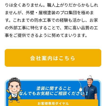
りは全くありません。職人上がりだからかもしれ
ませんが、外壁・屋根塗装のプロ集団を極めま
す。これまでの防水工事での経験も活かし、お家
の外部工事に特化することで、常に高い品質の工
事をご提供できるように努めてまいります。
会社案内はこちら