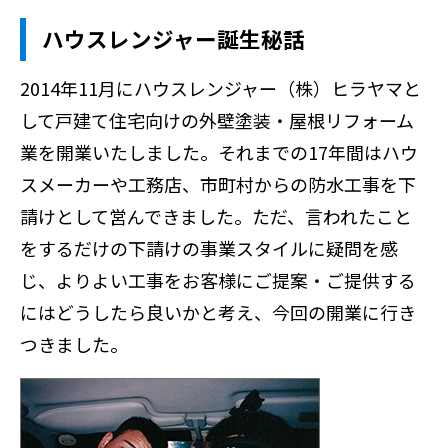
ハウスレンジャー誕生秘話
2014年11月にハウスレンジャー（株）ヒラヤマと
して戸建て住宅向けの外壁塗装・屋根リフォーム
業を開業いたしました。それまでの17年間はハウ
スメーカーや工務店、市町村からの防水工事を下
請けとして営んできました。ただ、言われたこと
をするだけの下請けの事業スタイルに疑問を感
じ、よりよい工事をお客様にご提案・ご提供する
にはどうしたら良いかと考え、今回の開業に行き
つきました。