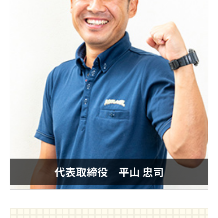
代表取締役 平山 忠司