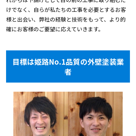
けでなく、自らが私たちの工事を必要とするお客
様と出会い、弊社の経験と技術をもって、より的
確にお客様のご要望に応えていきます。
目標は姫路No.1品質の外壁塗装業
者