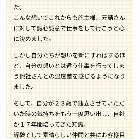
た。
こんな想いでこれからも施主様、元請さん
に対して誠心誠意で仕事をして行こうと心
に決めました。
しかし自分たちが想いを新にすればするほ
ど、自分の想いとは違う仕事を行ってしま
う他社さんとの温度差を感じるようになり
ました。
そして、自分が２３歳で独立させていただ
いた時の気持ちをもう一度思い出し、自社
が１７年間培ってきた知識、
経験そして素晴らしい仲間と共にお客様目