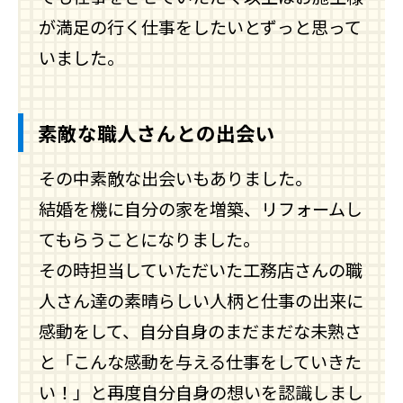
が満足の行く仕事をしたいとずっと思って
いました。
素敵な職人さんとの出会い
その中素敵な出会いもありました。
結婚を機に自分の家を増築、リフォームし
てもらうことになりました。
その時担当していただいた工務店さんの職
人さん達の素晴らしい人柄と仕事の出来に
感動をして、自分自身のまだまだな未熟さ
と「こんな感動を与える仕事をしていきた
い！」と再度自分自身の想いを認識しまし