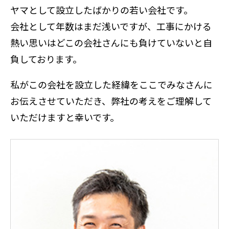
ヤマとして設立したばかりの若い会社です。
会社として年数はまだ浅いですが、工事にかける
熱い思いはどこの会社さんにも負けていないと自
負しております。
私がこの会社を設立した経緯をここでみなさんに
お伝えさせていただき、弊社の考えをご理解して
いただけますと幸いです。