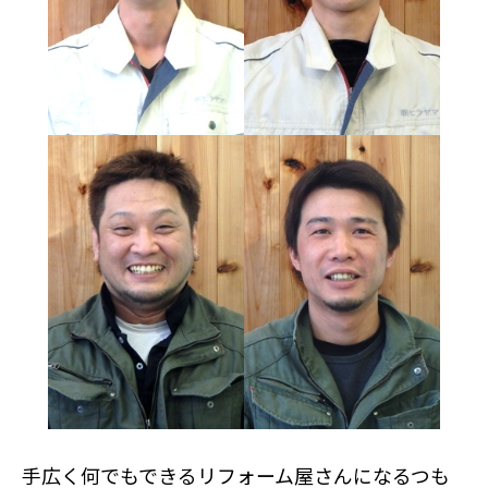
手広く何でもできるリフォーム屋さんになるつも