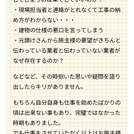
・現場担当者と連絡がとれなくて工事の納
め方がわからない・・・
・建物の仕様の悪口を言ってしまう
・元請けさんから施主様の要望がきちんと
伝わっている業者と伝わっていない業者が
なぜ存在するのか？
などなど、その時抱いた思いや疑問を語り
出したらキリがありません。
もちろん自分自身も仕事を始めたばかりの
頃は出来ない事もあり、完璧ではなかった
時期もありました。
でも仕事をさせていただく以上はお施主様