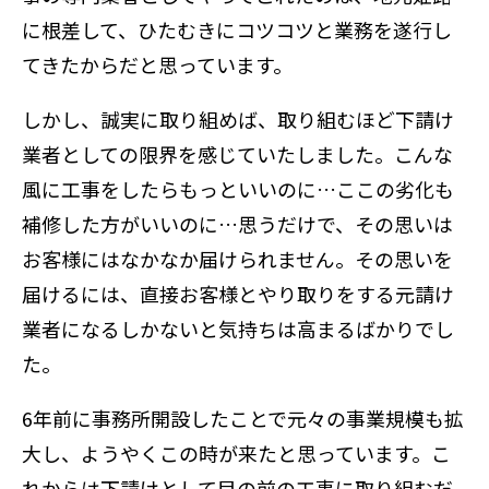
に根差して、ひたむきにコツコツと業務を遂行し
てきたからだと思っています。
しかし、誠実に取り組めば、取り組むほど下請け
業者としての限界を感じていたしました。こんな
風に工事をしたらもっといいのに…ここの劣化も
補修した方がいいのに…思うだけで、その思いは
お客様にはなかなか届けられません。その思いを
届けるには、直接お客様とやり取りをする元請け
業者になるしかないと気持ちは高まるばかりでし
た。
6年前に事務所開設したことで元々の事業規模も拡
大し、ようやくこの時が来たと思っています。こ
れからは下請けとして目の前の工事に取り組むだ