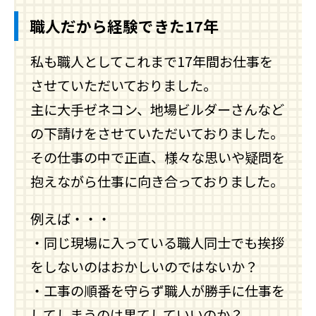
職人だから経験できた17年
私も職人としてこれまで17年間お仕事を
させていただいておりました。
主に大手ゼネコン、地場ビルダーさんなど
の下請けをさせていただいておりました。
その仕事の中で正直、様々な思いや疑問を
抱えながら仕事に向き合っておりました。
例えば・・・
・同じ現場に入っている職人同士でも挨拶
をしないのはおかしいのではないか？
・工事の順番を守らず職人が勝手に仕事を
してしまうのは果てしていいのか？