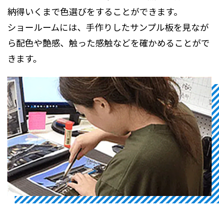
納得いくまで色選びをすることができます。
ショールームには、手作りしたサンプル板を見なが
ら配色や艶感、触った感触などを確かめることがで
きます。