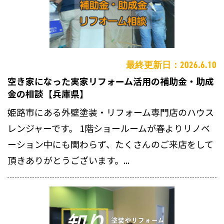
最終更新日：2026.6.10
空き家になった実家リフォーム活用の補助金・助成
金の相談【兵庫県】
姫路市にある外壁塗装・リフォーム専門店のハウス
レンジャーです。 1階ショールームが春よりリノベ
ーション中にも関わらず、たくさんのご来店をして
頂きありがとうございます。...