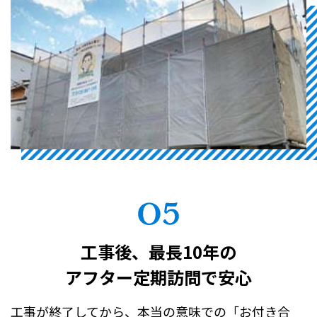
工事後、最長10年の
アフター定期訪問で安心
工事が終了してから、本当の意味での「お付き合