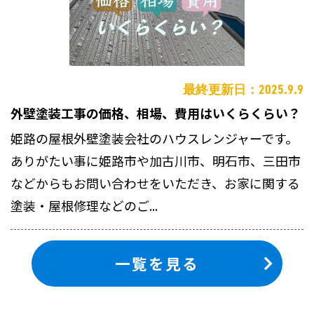
最終更新日：2025.9.9
外壁塗装工事の価格、相場、費用はいくらくらい？
姫路の屋根外壁塗装会社のハウスレンジャーです。
ありがたい事に姫路市や加古川市、明石市、三田市
などからもお問い合わせをいただき、お家に関する
塗装・屋根修理などのご...
一覧を見る