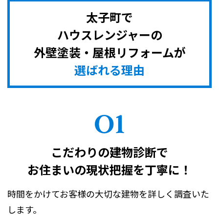
太子町で
ハウスレンジャーの
外壁塗装・屋根リフォームが
選ばれる理由
こだわりの建物診断で
お住まいの現状把握を丁寧に！
時間をかけてお客様の大切な建物を詳しく調査いた
します。