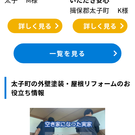
揖保郡太子町 K様
詳しく見る
詳しく見る
一覧を見る
太子町の外壁塗装・屋根リフォームのお
役立ち情報