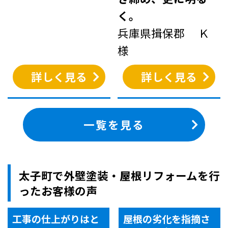
く。
兵庫県揖保郡 Ｋ
様
詳しく見る
詳しく見る
一覧を見る
太子町で外壁塗装・屋根リフォームを行
ったお客様の声
工事の仕上がりはと
屋根の劣化を指摘さ