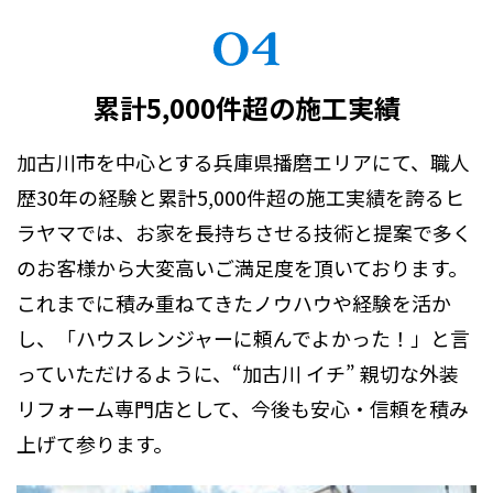
累計5,000件超の施工実績
加古川市を中心とする兵庫県播磨エリアにて、職人
歴30年の経験と累計5,000件超の施工実績を誇るヒ
ラヤマでは、お家を長持ちさせる技術と提案で多く
のお客様から大変高いご満足度を頂いております。
これまでに積み重ねてきたノウハウや経験を活か
し、「ハウスレンジャーに頼んでよかった！」と言
っていただけるように、“加古川 イチ” 親切な外装
リフォーム専門店として、今後も安心・信頼を積み
上げて参ります。