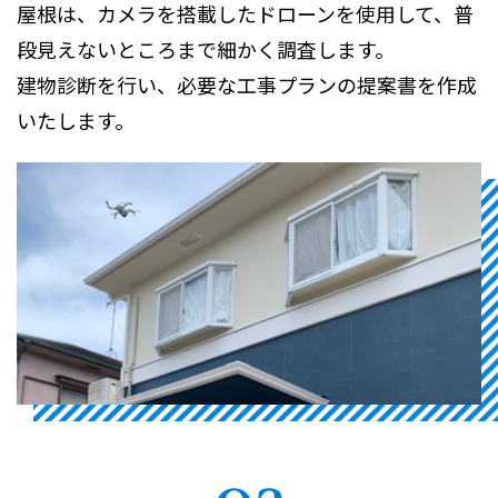
屋根は、カメラを搭載したドローンを使用して、普
段見えないところまで細かく調査します。​
建物診断を行い、必要な工事プランの提案書を作成
いたします。