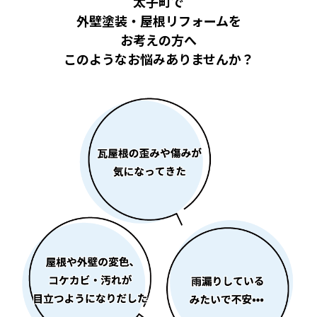
太子町で
外壁塗装・屋根リフォームを
お考えの方へ
このようなお悩みありませんか？