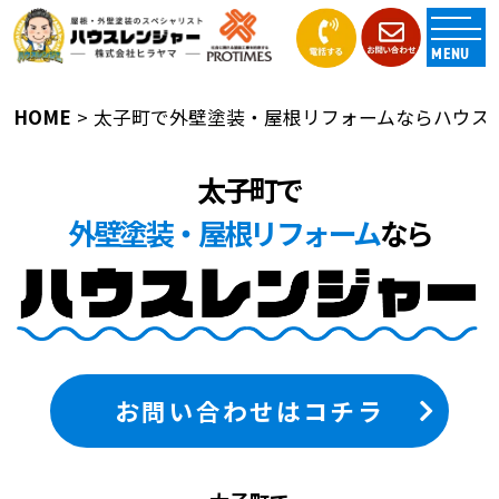
MENU
HOME
太子町で外壁塗装・屋根リフォームならハウス
太子町で
外壁塗装・屋根リフォーム
なら
お問い合わせはコチラ