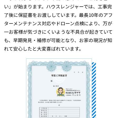
い」が始まります。ハウスレンジャーでは、工事完
了後に保証書をお渡ししています。最長10年のアフ
ターメンテナンス対応やドローン点検により、万が
一お客様が気づきにくいような不具合が起きていて
も、早期発見・補修が可能となり、お家の現況が知
れて安心したと大変喜ばれています。