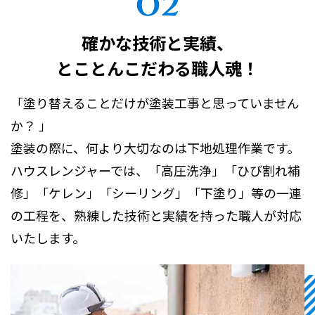
確かな技術と実績、
とことんこだわる職人魂！
「塗り替えることだけが塗装工事と思っていません
か？ 」
塗装の際に、何より大切なのは下地処理作業です。
ハウスレンジャーでは、「高圧洗浄」「ひび割れ補
修」「ケレン」「シーリング」「下塗り」等の一連
の工程を、熟練した技術と実績を持った職人が対応
いたします。