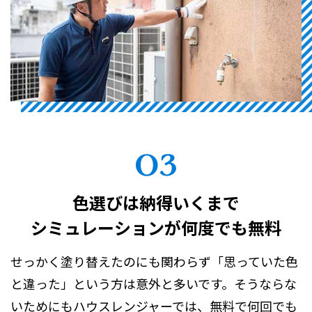
色選びは納得いくまで
シミュレーションが何度でも無料
せっかく塗り替えたのにも関わらず「思っていた色
と違った」という方は意外と多いです。そうならな
いためにもハウスレンジャーでは、無料で何回でも