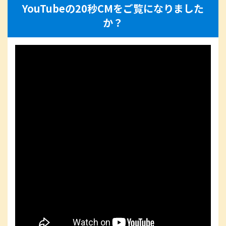
YouTubeの20秒CMをご覧になりました
か？