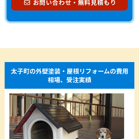
太子町の外壁塗装・屋根リフォームの費用
相場、受注実績