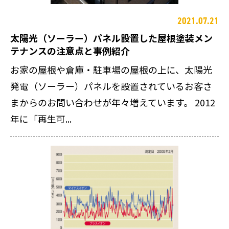
2021.07.21
太陽光（ソーラー）パネル設置した屋根塗装メン
テナンスの注意点と事例紹介
お家の屋根や倉庫・駐車場の屋根の上に、太陽光
発電（ソーラー）パネルを設置されているお客さ
まからのお問い合わせが年々増えています。 2012
年に「再生可...