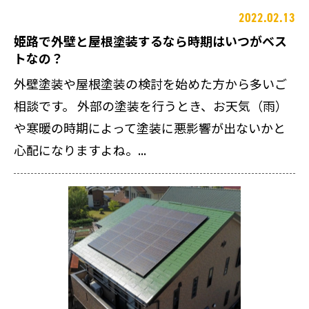
2022.02.13
姫路で外壁と屋根塗装するなら時期はいつがベス
トなの？
外壁塗装や屋根塗装の検討を始めた方から多いご
相談です。 外部の塗装を行うとき、お天気（雨）
や寒暖の時期によって塗装に悪影響が出ないかと
心配になりますよね。...