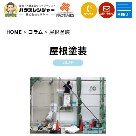
MENU
HOME
コラム
屋根塗装
屋根塗装
COLUMN