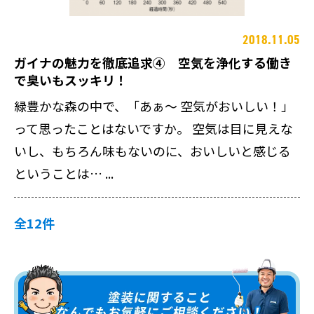
2018.11.05
ガイナの魅力を徹底追求④ 空気を浄化する働き
で臭いもスッキリ！
緑豊かな森の中で、「あぁ～ 空気がおいしい！」
って思ったことはないですか。 空気は目に見えな
いし、もちろん味もないのに、おいしいと感じる
ということは… ...
全12件