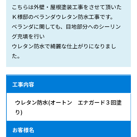
こちらは外壁・屋根塗装工事をさせて頂いた
Ｋ様邸のベランダウレタン防水工事です。
ベランダに関しても、目地部分へのシーリン
グ充填を行い
ウレタン防水で綺麗な仕上がりになりまし
た。
工事内容
ウレタン防水(オートン エナガード３回塗
り)
お客様名