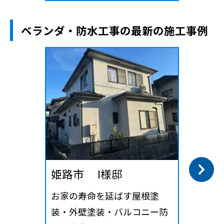
ベランダ・防水工事の最新の施工事例
姫路市 I様邸
お家の寿命を延ばす屋根塗
装・外壁塗装・バルコニー防