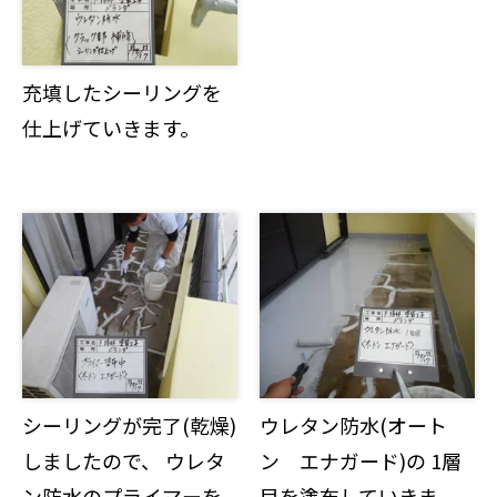
充填したシーリングを
仕上げていきます。
シーリングが完了(乾燥)
ウレタン防水(オート
しましたので、 ウレタ
ン エナガード)の 1層
ン防水のプライマーを
目を塗布していきま