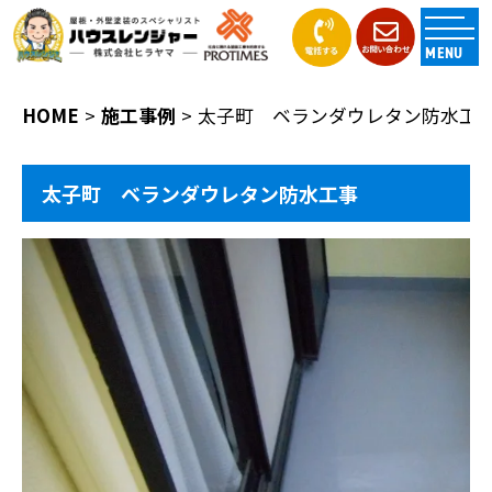
MENU
HOME
施工事例
太子町 ベランダウレタン防水工
太子町 ベランダウレタン防水工事