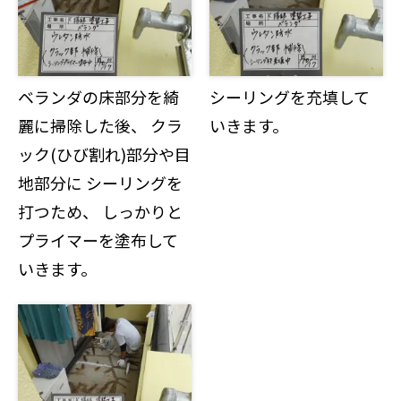
ベランダの床部分を綺
シーリングを充填して
麗に掃除した後、 クラ
いきます。
ック(ひび割れ)部分や目
地部分に シーリングを
打つため、 しっかりと
プライマーを塗布して
いきます。