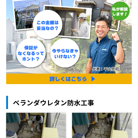
ベランダウレタン防水工事