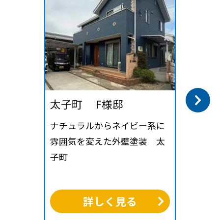
太子町 F様邸
ナチュラルからネイビー系に
雰囲気を変えた外壁塗装 太
子町
詳しく見る