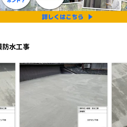
膜防水工事