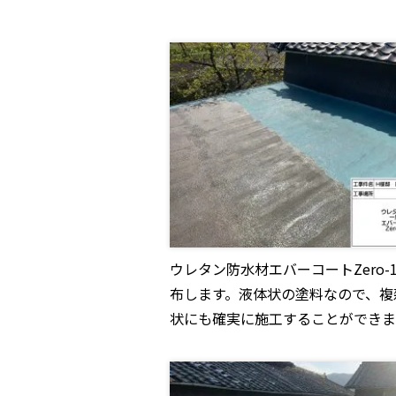
ウレタン防水材エバーコートZero-
布します。液体状の塗料なので、複
状にも確実に施工することができま