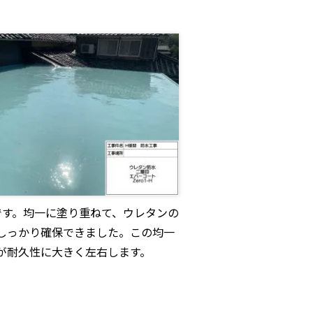
です。均一に塗り重ねて、ウレタンの
しっかり確保できました。この均一
が耐久性に大きく左右します。