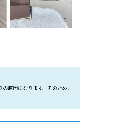
りの原因になります。そのため、