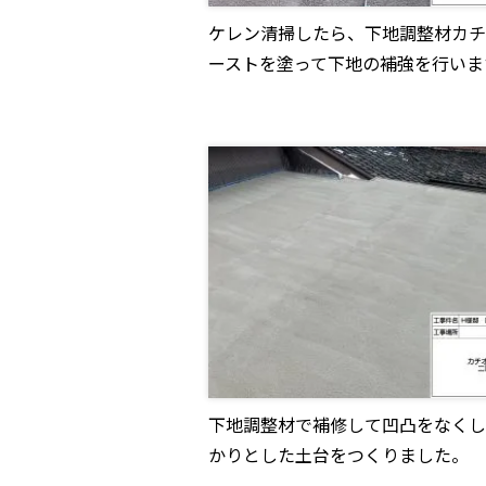
ケレン清掃したら、下地調整材カチ
ーストを塗って下地の補強を行いま
下地調整材で補修して凹凸をなくし
かりとした土台をつくりました。