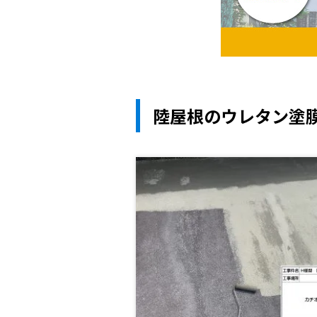
陸屋根のウレタン塗