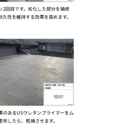
ン2回目です。劣化した部分を補修
耐久性を維持する効果を高めます。
果のあるUSウレタンプライマーをム
塗布したら、乾燥させます。