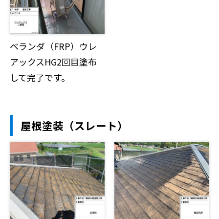
ベランダ（FRP）ウレ
アックスHG2回目塗布
して完了です。
屋根塗装（スレート）