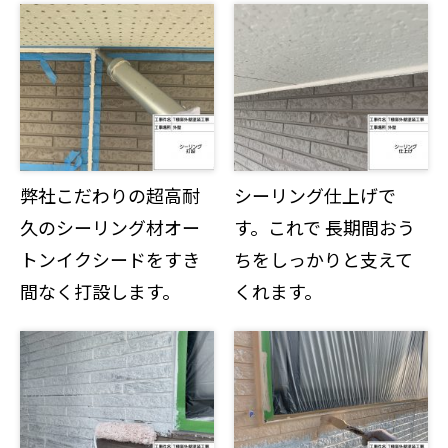
弊社こだわりの超高耐
シーリング仕上げで
久のシーリング材オー
す。これで 長期間おう
トンイクシードをすき
ちをしっかりと支えて
間なく打設します。
くれます。