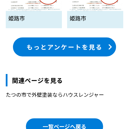
姫路市
姫路市
もっとアンケートを見る
関連ページを見る
たつの市で外壁塗装ならハウスレンジャー
一覧ページへ戻る