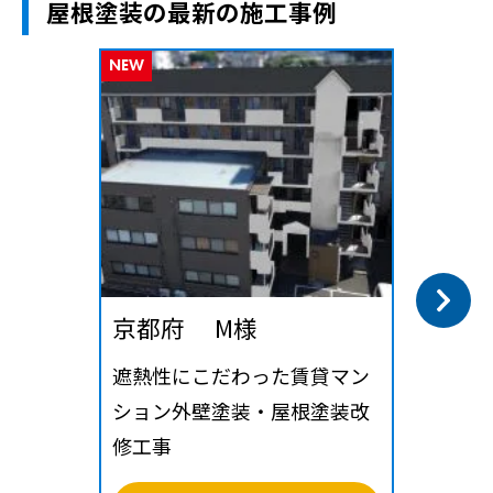
屋根塗装の最新の施工事例
NEW
京都府 M様
遮熱性にこだわった賃貸マン
ション外壁塗装・屋根塗装改
修工事