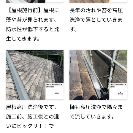
【屋根施行前】屋根に
長年の汚れや苔を高圧
藻や苔が見られます。
洗浄で落としていきま
防水性が低下すると発
す。
生してきます。
屋根高圧洗浄後です。
樋も高圧洗浄で隅々ま
施工前、施工後との違
で流していきます。
いにビックリ！！で