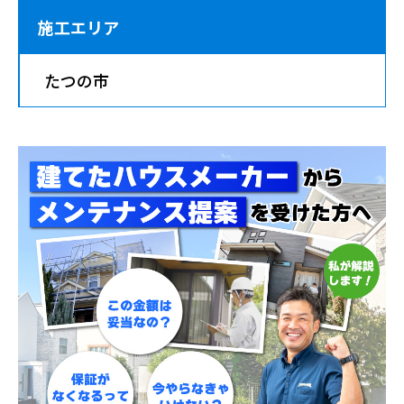
施工エリア
たつの市