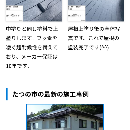
中塗りと同じ塗料で上
屋根上塗り後の全体写
塗りします。フッ素を
真です。これで屋根の
凌ぐ超耐候性を備えて
塗装完了です(^^)
おり、メーカー保証は
10年です。
たつの市の最新の施工事例