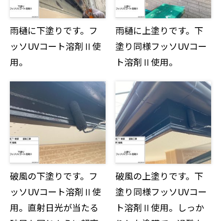
雨樋に下塗りです。フ
雨樋に上塗りです。下
ッソUVコート溶剤Ⅱ使
塗り同様フッソUVコー
用。
ト溶剤Ⅱ使用。
破風の下塗りです。フ
破風の上塗りです。下
ッソUVコート溶剤Ⅱ使
塗り同様フッソUVコー
用。直射日光が当たる
ト溶剤Ⅱ使用。しっか