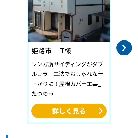
姫路市 T様
レンガ調サイディングがダブ
ルカラー工法でおしゃれな仕
上がりに！屋根カバー工事_
たつの市
詳しく見る