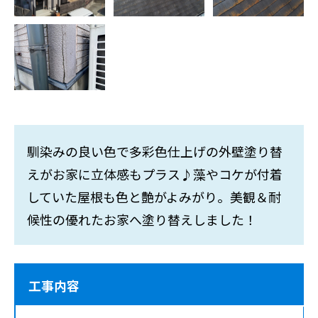
馴染みの良い色で多彩色仕上げの外壁塗り替
えがお家に立体感もプラス♪藻やコケが付着
していた屋根も色と艶がよみがり。美観＆耐
候性の優れたお家へ塗り替えしました！
工事内容