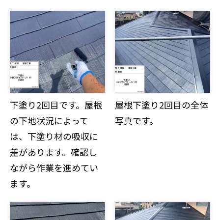
下塗り2回目です。屋根
屋根下塗り2回目の全体
の下地状況によって
写真です。
は、下塗り材の吸収に
差があります。確認し
ながら作業を進めてい
ます。