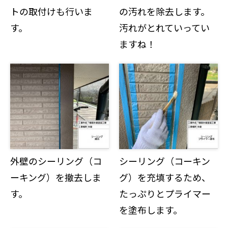
トの取付けも行いま
の汚れを除去します。
す。
汚れがとれていってい
ますね！
外壁のシーリング（コ
シーリング（コーキン
ーキング）を撤去しま
グ）を充填するため、
す。
たっぷりとプライマー
を塗布します。