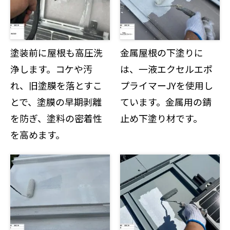
塗装前に屋根も高圧洗
金属屋根の下塗りに
浄します。コケや汚
は、一液エクセルエポ
れ、旧塗膜を落とすこ
プライマーJYを使用し
とで、塗膜の早期剥離
ています。金属用の錆
を防ぎ、塗料の密着性
止め下塗り材です。
を高めます。