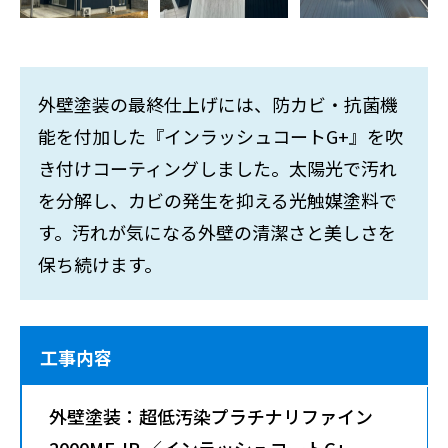
外壁塗装の最終仕上げには、防カビ・抗菌機
能を付加した『インラッシュコートG+』を吹
き付けコーティングしました。太陽光で汚れ
を分解し、カビの発生を抑える光触媒塗料で
す。汚れが気になる外壁の清潔さと美しさを
保ち続けます。
工事内容
外壁塗装：超低汚染プラチナリファイン
2000MF-IR ／インラッシュコートG+