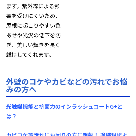
ます。紫外線による影
響を受けにくいため、
屋根に起こりやすい色
あせや光沢の低下を防
ぎ、美しい輝きを長く
維持してくれます。
外壁のコケやカビなどの汚れでお悩
みの方へ
光触媒機能と抗菌力のインラッシュコートG+と
は？
カビコケ藻汚れにお困りの方に朗報！ 塗装現場よ