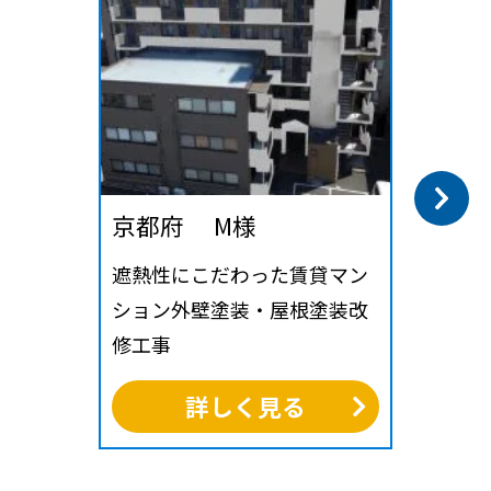
京都府 M様
遮熱性にこだわった賃貸マン
ション外壁塗装・屋根塗装改
修工事
詳しく見る