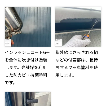
インラッシュコートG＋
紫外線にさらされる樋
を全体に吹き付け塗装
などの付帯部は、長持
します。光触媒を利用
ちするフッ素塗料を使
した防カビ・抗菌塗料
用します。
です。