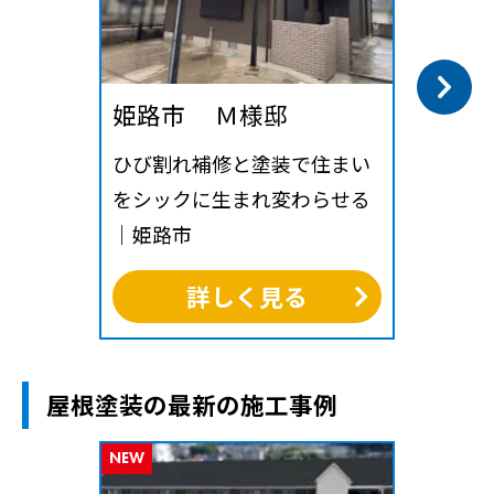
姫路市 Ｍ様邸
ひび割れ補修と塗装で住まい
をシックに生まれ変わらせる
｜姫路市
詳しく見る
屋根塗装の最新の施工事例
NEW