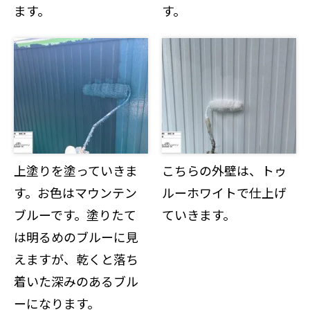
ます。
す。
上塗りを塗っていきま
こちらの外壁は、トゥ
す。お色はマウンテン
ルーホワイトで仕上げ
ブルーです。塗りたて
ていきます。
は明るめのブルーに見
えますが、乾くと落ち
着いた深みのあるブル
ーになります。