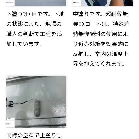
下塗り2回目です。下地
中塗りです。超耐候無
の状態により、現場の
機EXコートは、特殊遮
職人の判断で工程を追
熱無機顔料の使用によ
加しています。
り近赤外線を効果的に
反射し、室内の温度上
昇を抑えてくれます。
同様の塗料で上塗りし