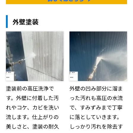
外壁塗装
塗装前の高圧洗浄で
外壁の凹み部分に溜ま
す。外壁に付着した汚
った汚れも高圧の水流
れやコケ、カビを洗い
で、すみずみまで丁寧
流します。仕上がりの
に落としていきます。
美しさと、塗装の耐久
しっかり汚れを除去す