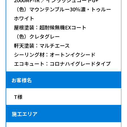
（色）マウンテンブルー30％濃・トゥルー
ホワイト
屋根塗装：超耐候無機EXコート
（色）クレタグレー
軒天塗装：マルチエース
シーリング材：オートンイクシード
エコキュート：コロナハイグレードタイプ
お客様名
T様
施工エリア