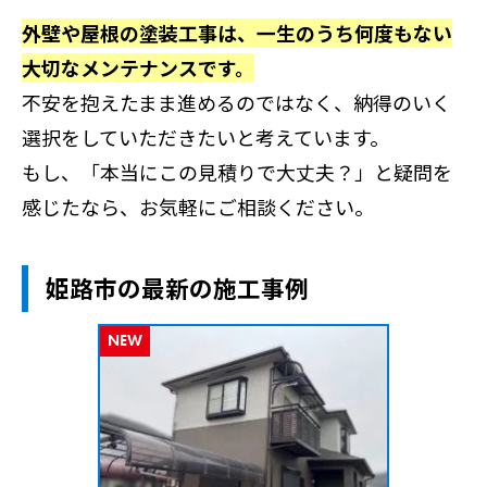
外壁や屋根の塗装工事は、一生のうち何度もない
大切なメンテナンスです。
不安を抱えたまま進めるのではなく、納得のいく
選択をしていただきたいと考えています。
もし、「本当にこの見積りで大丈夫？」と疑問を
感じたなら、お気軽にご相談ください。
姫路市の最新の施工事例
NEW