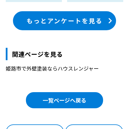
もっとアンケートを見る
関連ページを見る
姫路市で外壁塗装ならハウスレンジャー
一覧ページへ戻る