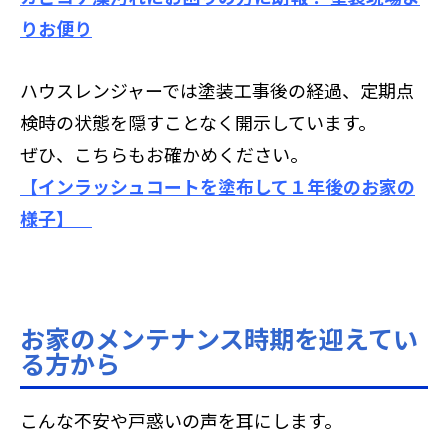
りお便り
ハウスレンジャーでは塗装工事後の経過、定期点
検時の状態を隠すことなく開示しています。
ぜひ、こちらもお確かめください。
【インラッシュコートを塗布して１年後のお家の
様子】
お家のメンテナンス時期を迎えてい
る方から
こんな不安や戸惑いの声を耳にします。