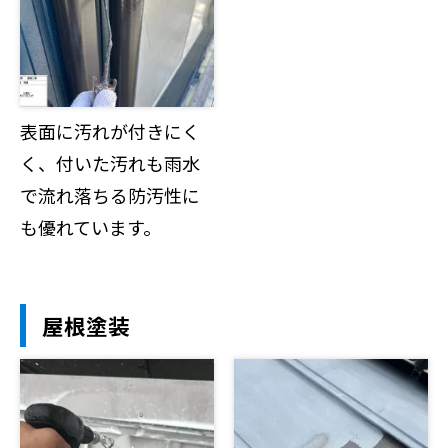
表面に汚れが付きにく
く、付いた汚れも雨水
で流れ落ちる防汚性に
も優れています。
屋根塗装