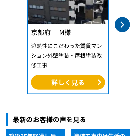
京都府 M様
遮熱性にこだわった賃貸マン
ション外壁塗装・屋根塗装改
修工事
詳しく見る
最新のお客様の声を見る