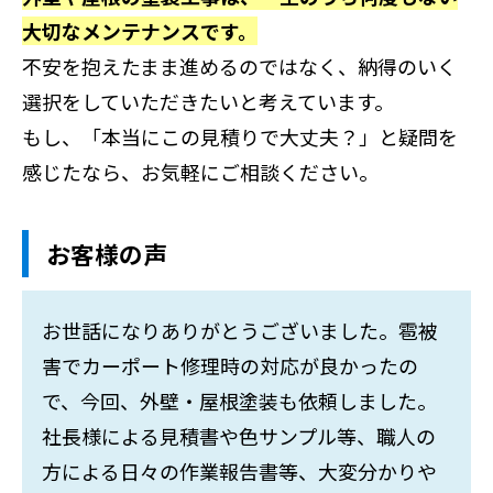
大切なメンテナンスです。
不安を抱えたまま進めるのではなく、納得のいく
選択をしていただきたいと考えています。
もし、「本当にこの見積りで大丈夫？」と疑問を
感じたなら、お気軽にご相談ください。
お客様の声
お世話になりありがとうございました。雹被
害でカーポート修理時の対応が良かったの
で、今回、外壁・屋根塗装も依頼しました。
社長様による見積書や色サンプル等、職人の
方による日々の作業報告書等、大変分かりや