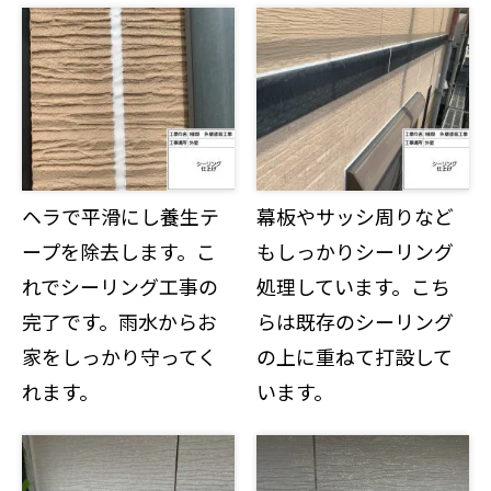
ヘラで平滑にし養生テ
幕板やサッシ周りなど
ープを除去します。こ
もしっかりシーリング
れでシーリング工事の
処理しています。こち
完了です。雨水からお
らは既存のシーリング
家をしっかり守ってく
の上に重ねて打設して
れます。
います。