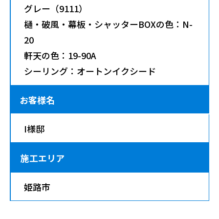
グレー（9111）
樋・破風・幕板・シャッターBOXの色：N-
20
軒天の色：19-90A
シーリング：オートンイクシード
お客様名
I様邸
施工エリア
姫路市