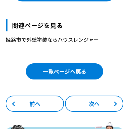
関連ページを見る
姫路市で外壁塗装ならハウスレンジャー
一覧ページへ戻る
前へ
次へ