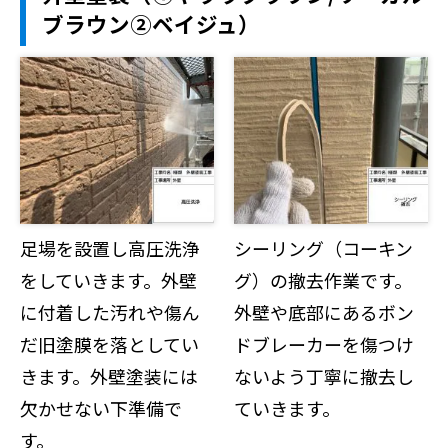
ブラウン②ベイジュ）
足場を設置し高圧洗浄
シーリング（コーキン
をしていきます。外壁
グ）の撤去作業です。
に付着した汚れや傷ん
外壁や底部にあるボン
だ旧塗膜を落としてい
ドブレーカーを傷つけ
きます。外壁塗装には
ないよう丁寧に撤去し
欠かせない下準備で
ていきます。
す。