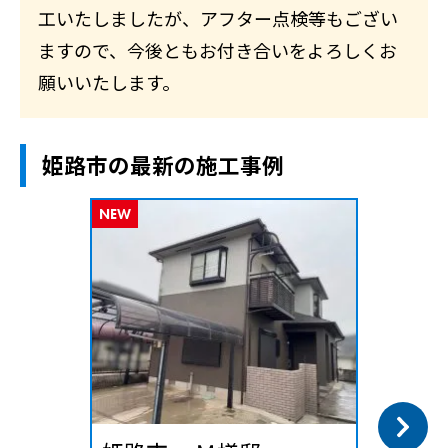
工いたしましたが、アフター点検等もござい
ますので、今後ともお付き合いをよろしくお
願いいたします。
姫路市の最新の施工事例
NEW