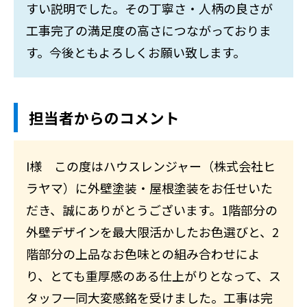
すい説明でした。その丁寧さ・人柄の良さが
工事完了の満足度の高さにつながっておりま
す。今後ともよろしくお願い致します。
担当者からのコメント
I様 この度はハウスレンジャー（株式会社ヒ
ラヤマ）に外壁塗装・屋根塗装をお任せいた
だき、誠にありがとうございます。1階部分の
外壁デザインを最大限活かしたお色選びと、2
階部分の上品なお色味との組み合わせによ
り、とても重厚感のある仕上がりとなって、ス
タッフ一同大変感銘を受けました。工事は完