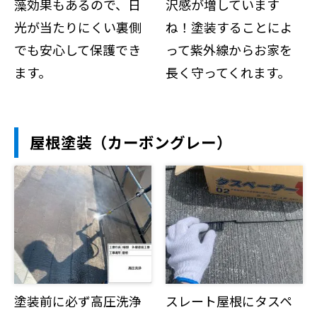
藻効果もあるので、日
沢感が増しています
光が当たりにくい裏側
ね！塗装することによ
でも安心して保護でき
って紫外線からお家を
ます。
長く守ってくれます。
屋根塗装（カーボングレー）
塗装前に必ず高圧洗浄
スレート屋根にタスペ