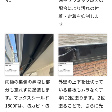
配合により汚れの付
着・定着を抑制しま
す。
雨樋の裏側の鼻隠し部
外壁の上下を仕切って
分も忘れずに塗装しま
いる幕板もムラなく丁
す。マックスシールド
寧に2回塗ります。２回
1500Fは、防カビ・防
塗ることで、さらに光