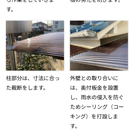
す。
柱部分は、寸法に合っ
外壁との取り合いに
た裁断をします。
は、奥付板金を設置
し、雨水の侵入を防ぐ
ためシーリング（コー
キング）を打設しま
す。