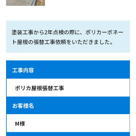
塗装工事から2年点検の際に、ポリカーボネー
ト屋根の張替工事依頼をいただきました。
工事内容
ポリカ屋根張替工事
お客様名
M様