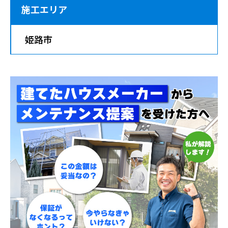
施工エリア
姫路市