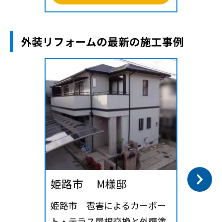
外装リフォームの最新の施工事例
姫路市 M様邸
姫路市 雹害によるカーポー
ト・テラス屋根交換と外壁塗