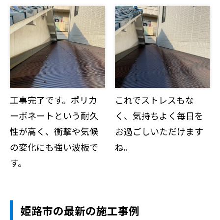
工事完了です。ポリカ
これでストレスもな
ーボネートという耐久
く、気持ちよく毎日を
性が高く、衝撃や気候
お過ごしいただけます
の変化にも強い波板で
ね。
す。
姫路市の最新の施工事例