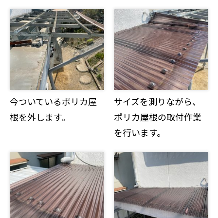
今ついているポリカ屋
サイズを測りながら、
根を外します。
ポリカ屋根の取付作業
を行います。