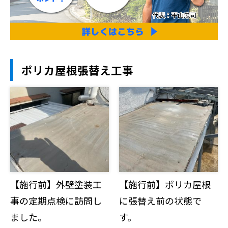
ポリカ屋根張替え工事
【施行前】外壁塗装工
【施行前】ポリカ屋根
事の定期点検に訪問し
に張替え前の状態で
ました。
す。