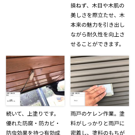
損ねず、木目や木肌の
美しさを際立たせ、木
本来の魅力を引き出し
ながら耐久性を向上さ
せることができます。
続いて、上塗りです。
雨戸のケレン作業。塗
優れた防腐・防カビ・
料がしっかりと雨戸に
防虫効果を持つ有効成
密着し、塗料のもちが