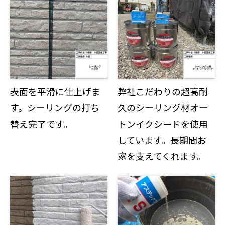
表面を平滑に仕上げま
弊社こだわりの超高耐
す。シーリングの打ち
久のシーリング材オー
替え完了です。
トンイクシードを使用
しています。長期間お
家を支えてくれます。