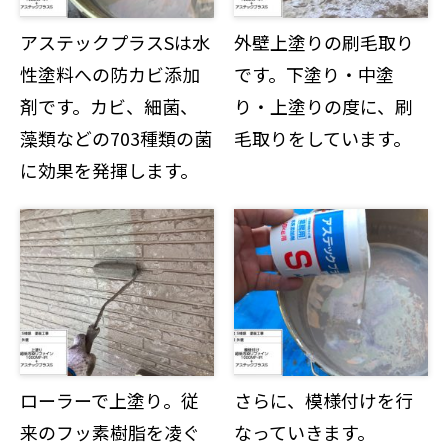
アステックプラスSは水
外壁上塗りの刷毛取り
性塗料への防カビ添加
です。下塗り・中塗
剤です。カビ、細菌、
り・上塗りの度に、刷
藻類などの703種類の菌
毛取りをしています。
に効果を発揮します。
ローラーで上塗り。従
さらに、模様付けを行
来のフッ素樹脂を凌ぐ
なっていきます。