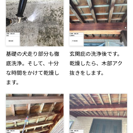
基礎の犬走り部分も徹
玄関庇の洗浄後です。
底洗浄。そして、十分
乾燥したら、木部アク
な時間をかけて乾燥し
抜きをします。
ます。