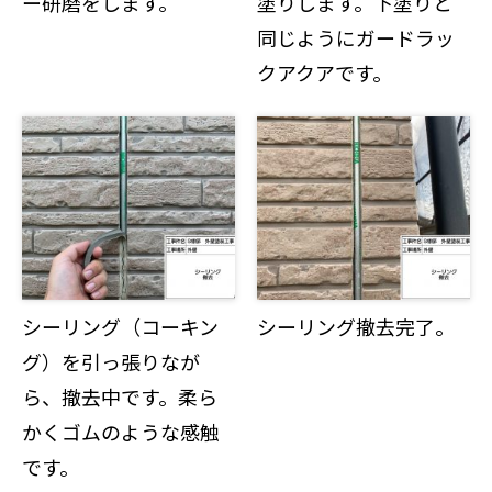
ー研磨をします。
塗りします。下塗りと
同じようにガードラッ
クアクアです。
シーリング（コーキン
シーリング撤去完了。
グ）を引っ張りなが
ら、撤去中です。柔ら
かくゴムのような感触
です。