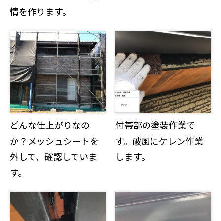
情を作ります。
どんな仕上がりなの
付帯部の塗装作業で
か？メッシュシートを
す。破風にケレン作業
外して、確認していま
します。
す。