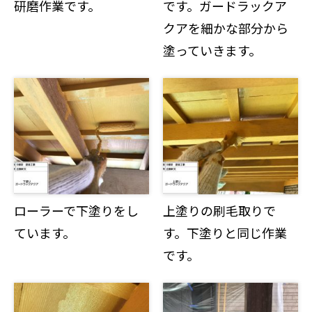
研磨作業です。
です。ガードラックア
クアを細かな部分から
塗っていきます。
ローラーで下塗りをし
上塗りの刷毛取りで
ています。
す。下塗りと同じ作業
です。