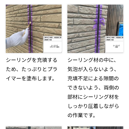
シーリングを充填する
シーリング材の中に、
ため、たっぷりとプラ
気泡が入らないよう、
イマーを塗布します。
充填不足による隙間の
できないよう、両側の
部材にシーリング材を
しっかり圧着しながら
の作業です。