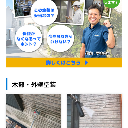
木部・外壁塗装