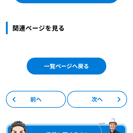
関連ページを見る
一覧ページへ戻る
前へ
次へ