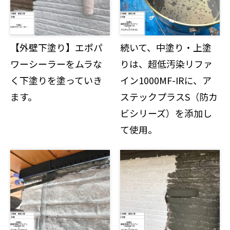
【外壁下塗り】エポパ
続いて、中塗り・上塗
ワーシーラーをムラな
りは、超低汚染リファ
く下塗りを塗っていき
イン1000MF-IRに、ア
ます。
ステックプラスS（防カ
ビシリーズ）を添加し
て使用。