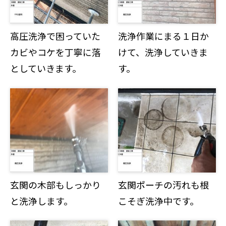
高圧洗浄で困っていた
洗浄作業にまる１日か
カビやコケを丁寧に落
けて、洗浄していきま
としていきます。
す。
玄関の木部もしっかり
玄関ポーチの汚れも根
と洗浄します。
こそぎ洗浄中です。