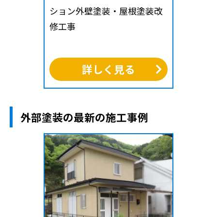
ション外壁塗装・屋根塗装改
修工事
詳しく見る
外部塗装の最新の施工事例