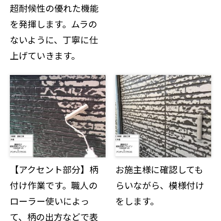
超耐候性の優れた機能
を発揮します。ムラの
ないように、丁寧に仕
上げていきます。
【アクセント部分】柄
お施主様に確認しても
付け作業です。職人の
らいながら、模様付け
ローラー使いによっ
をします。
て、柄の出方などで表