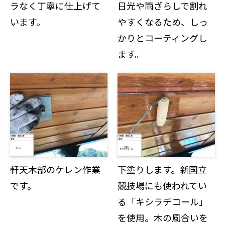
ラなく丁寧に仕上げて
日光や雨ざらしで割れ
います。
やすくなるため、しっ
かりとコーティングし
ます。
軒天木部のケレン作業
下塗りします。新国立
です。
競技場にも使われてい
る「キシラデコール」
を使用。木の風合いを