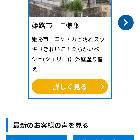
姫路市 T様邸
姫路市 コケ・カビ汚れスッ
キリきれいに！柔らかいベー
ジュ(クエリー)に外壁塗り替
え
詳しく見る
最新のお客様の声を見る