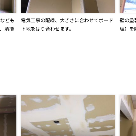
なども
電気工事の配線、大きさに合わせてボード
壁の塗
、清掃
下地をはり合わせます。
理）を