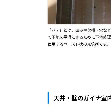
「パテ」とは、凹みや欠損・穴など
て下地を平滑にするために下地処理
使用するペースト状の充填剤です。
天井・壁のガイナ室