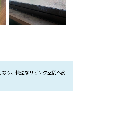
かくなり、快適なリビング空間へ変