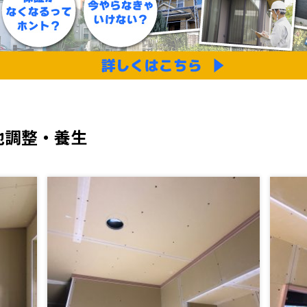
地調整・養生