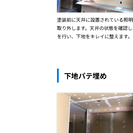
塗装前に天井に設置されている照明
取り外します。天井の状態を確認し
を行い、下地をキレイに整えます。
下地パテ埋め