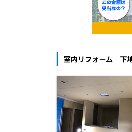
室内リフォーム 下