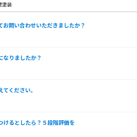
壁塗装
ってお問い合わせいただきましたか？
りになりましたか？
えてください。
をつけるとしたら？５段階評価を