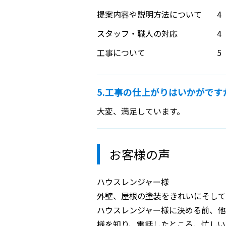
提案内容や説明方法について
4
スタッフ・職人の対応
4
工事について
5
5.工事の仕上がりはいかがです
大変、満足しています。
お客様の声
ハウスレンジャー様
外壁、屋根の塗装をきれいにそして
ハウスレンジャー様に決める前、他
様を知り、電話したところ、忙しい