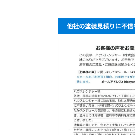
他社の塗装見積りに不信を