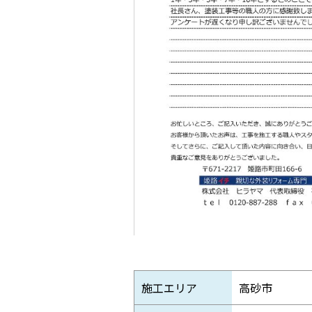
施工エリア
高砂市