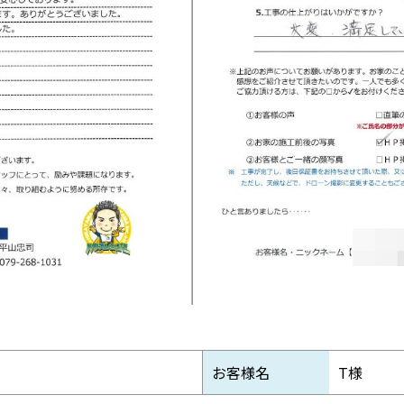
お客様名
T様