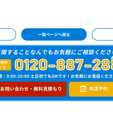
一覧ページへ戻る