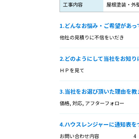
工事内容
屋根塗装・外
1.どんなお悩み・ご希望があ
他社の見積りに不信をいだき
2.どのようにして当社をお知
ＨＰを見て
3.当社をお選び頂いた理由を教
価格, 対応, アフターフォロー
4.ハウスレンジャーに通知表
お問い合わせ内容
4