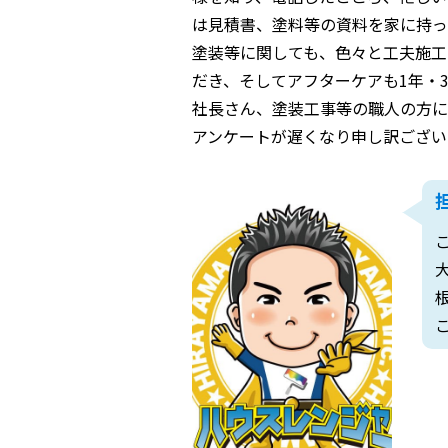
は見積書、塗料等の資料を家に持っ
塗装等に関しても、色々と工夫施工
だき、そしてアフターケアも1年・3
社長さん、塗装工事等の職人の方に
アンケートが遅くなり申し訳ござい