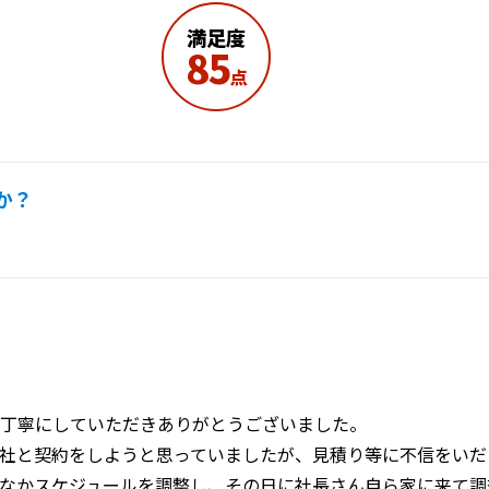
満足度
85
点
か？
丁寧にしていただきありがとうございました。
社と契約をしようと思っていましたが、見積り等に不信をいだ
なかスケジュールを調整し、その日に社長さん自ら家に来て調