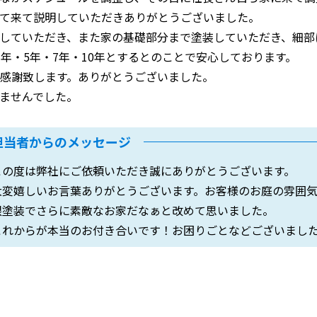
て来て説明していただきありがとうございました。
していただき、また家の基礎部分まで塗装していただき、細部
年・5年・7年・10年とするとのことで安心しております。
感謝致します。ありがとうございました。
ませんでした。
担当者からのメッセージ
この度は弊社にご依頼いただき誠にありがとうございます。
大変嬉しいお言葉ありがとうございます。お客様のお庭の雰囲
根塗装でさらに素敵なお家だなぁと改めて思いました。
これからが本当のお付き合いです！お困りごとなどございまし