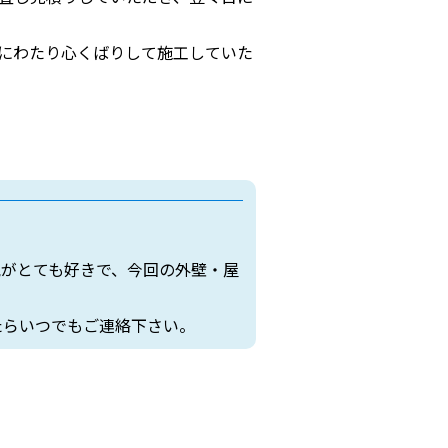
にわたり心くばりして施工していた
気がとても好きで、今回の外壁・屋
たらいつでもご連絡下さい。