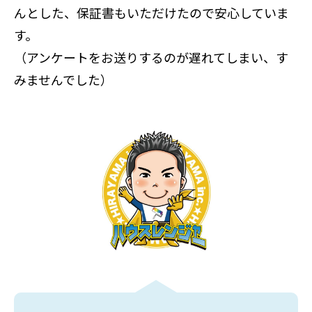
んとした、保証書もいただけたので安心していま
す。
（アンケートをお送りするのが遅れてしまい、す
みませんでした）