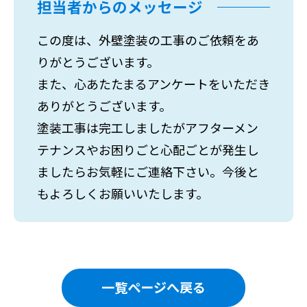
担当者からのメッセージ
この度は、外壁塗装の工事のご依頼をあ
りがとうございます。
また、心あたたまるアンケートをいただき
ありがとうございます。
塗装工事は完工しましたがアフターメン
テナンスやお困りごと心配ごとが発生し
ましたらお気軽にご連絡下さい。今後と
もよろしくお願いいたします。
一覧ページへ戻る