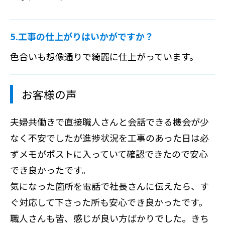
5.工事の仕上がりはいかがですか？
色合いも想像通りで綺麗に仕上がっています。
お客様の声
夫婦共働きで直接職人さんと会話できる機会が少
なく不安でしたが進捗状況を工事のあった日は必
ずメモがポストに入っていて確認できたので安心
でき良かったです。
気になった箇所を電話で社長さんに伝えたら、す
ぐ対応して下さった所も安心でき良かったです。
職人さんも皆、感じが良い方ばかりでした。きち