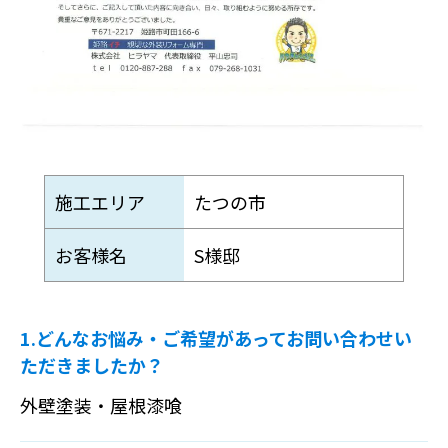
施工エリア
たつの市
お客様名
S様邸
1.どんなお悩み・ご希望があってお問い合わせい
ただきましたか？
外壁塗装・屋根漆喰