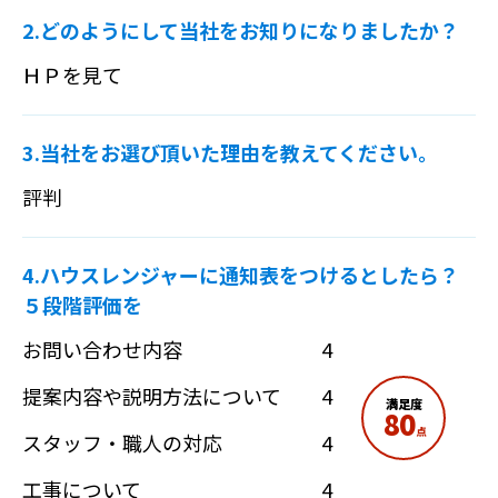
2.どのようにして当社をお知りになりましたか？
ＨＰを見て
3.当社をお選び頂いた理由を教えてください。
評判
4.ハウスレンジャーに通知表をつけるとしたら？
５段階評価を
お問い合わせ内容
4
提案内容や説明方法について
4
満足度
80
点
スタッフ・職人の対応
4
工事について
4