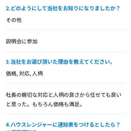
2.どのようにして当社をお知りになりましたか？
その他
説明会に参加
3.当社をお選び頂いた理由を教えてください。
価格, 対応, 人柄
社長の親切な対応と人柄の良さから任せても良い
と思った。もちろん価格も満足。
4.ハウスレンジャーに通知表をつけるとしたら？