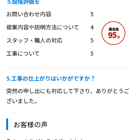
５段階評価を
お問い合わせ内容
5
提案内容や説明方法について
4
満足度
95
点
スタッフ・職人の対応
5
工事について
5
5.工事の仕上がりはいかがですか？
突然の申し出にも対応して下さり、ありがとうご
ざいました。
お客様の声