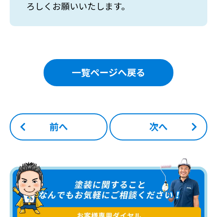
ろしくお願いいたします。
一覧ページへ戻る
前へ
次へ