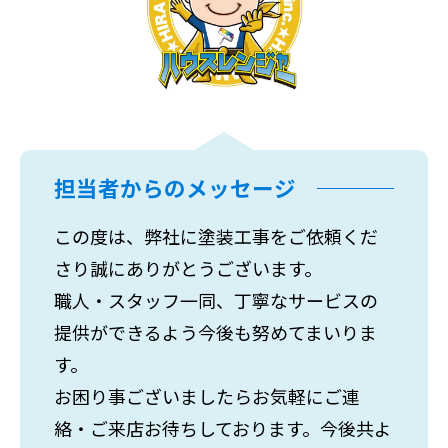
担当者からのメッセージ
この度は、弊社に塗装工事をご依頼くだ
さり誠にありがとうございます。
職人・スタッフ一同、丁寧なサービスの
提供ができるよう今後も努めてまいりま
す。
お困り事ございましたらお気軽にご連
絡・ご来店お待ちしております。今後共よ