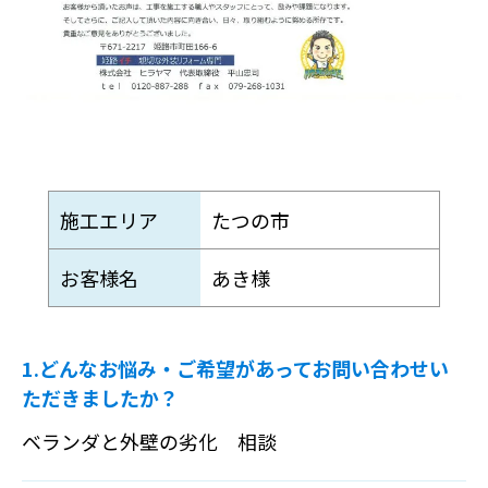
施工エリア
たつの市
お客様名
あき様
1.どんなお悩み・ご希望があってお問い合わせい
ただきましたか？
ベランダと外壁の劣化 相談