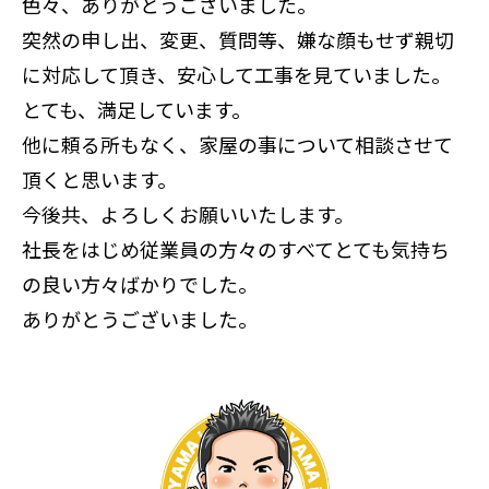
色々、ありがとうございました。
突然の申し出、変更、質問等、嫌な顔もせず親切
に対応して頂き、安心して工事を見ていました。
とても、満足しています。
他に頼る所もなく、家屋の事について相談させて
頂くと思います。
今後共、よろしくお願いいたします。
社長をはじめ従業員の方々のすべてとても気持ち
の良い方々ばかりでした。
ありがとうございました。