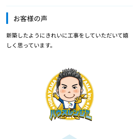
お客様の声
新築したようにきれいに工事をしていただいて嬉
しく思っています。