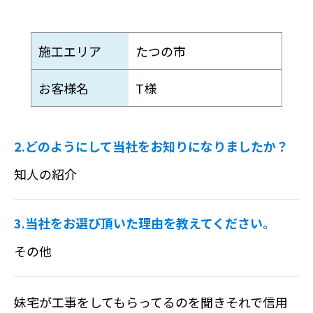
施工エリア
たつの市
お客様名
T様
2.どのようにして当社をお知りになりましたか？
知人の紹介
3.当社をお選び頂いた理由を教えてください。
その他
妹宅が工事をしてもらってるのを聞きそれで信用