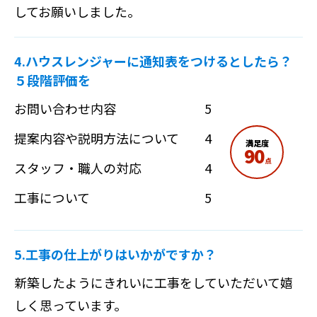
してお願いしました。
4.ハウスレンジャーに通知表をつけるとしたら？
５段階評価を
お問い合わせ内容
5
提案内容や説明方法について
4
満足度
90
点
スタッフ・職人の対応
4
工事について
5
5.工事の仕上がりはいかがですか？
新築したようにきれいに工事をしていただいて嬉
しく思っています。