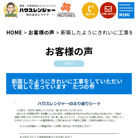
MENU
HOME
お客様の声
新築したようにきれいに工事を
お客様の声
VOICE
新築したようにきれいに工事をしていただい
て嬉しく思っています たつの市