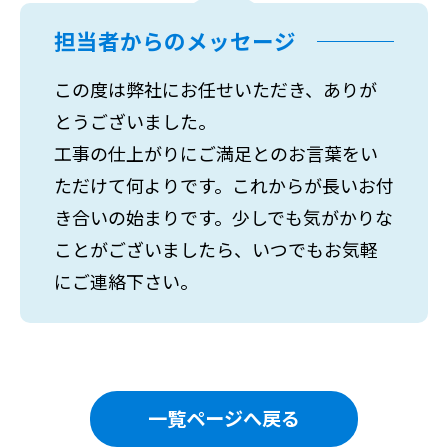
担当者からのメッセージ
この度は弊社にお任せいただき、ありが
とうございました。
工事の仕上がりにご満足とのお言葉をい
ただけて何よりです。これからが長いお付
き合いの始まりです。少しでも気がかりな
ことがございましたら、いつでもお気軽
にご連絡下さい。
一覧ページへ戻る