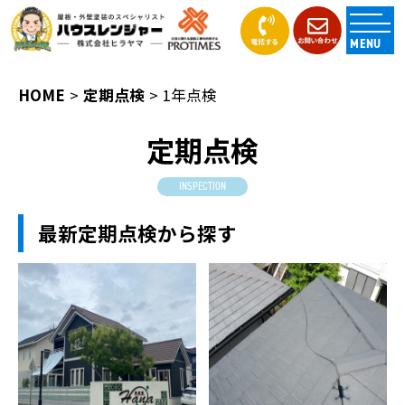
MENU
HOME
定期点検
1年点検
定期点検
INSPECTION
最新定期点検から探す