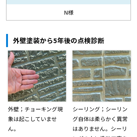
N様
外壁塗装から5年後の点検診断
外壁；チョーキング現
シーリング；シーリン
象は起こしていませ
グ自体は柔らかく異常
ん。
はありません。シーリ