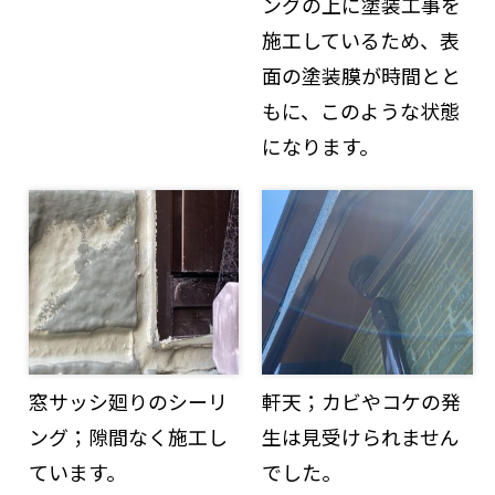
ングの上に塗装工事を
施工しているため、表
面の塗装膜が時間とと
もに、このような状態
になります。
窓サッシ廻りのシーリ
軒天；カビやコケの発
ング；隙間なく施工し
生は見受けられません
ています。
でした。