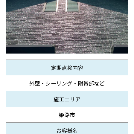
定期点検内容
外壁・シーリング・附帯部など
施工エリア
姫路市
お客様名