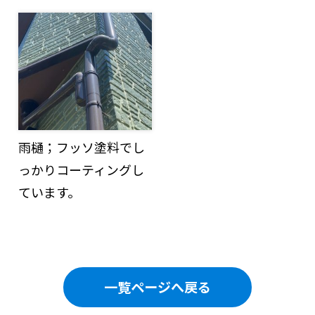
雨樋；フッソ塗料でし
っかりコーティングし
ています。
一覧ページへ戻る