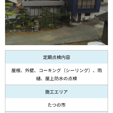
定期点検内容
屋根、外壁、コーキング（シーリング）、雨
樋、屋上防水の点検
施工エリア
たつの市