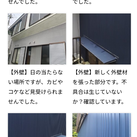
せんでした。
でした。
【外壁】日の当たらな
【外壁】新しく外壁材
い場所ですが、カビや
を張った部分です。不
コケなど見受けられま
具合は生じていない
せんでした。
か？確認しています。