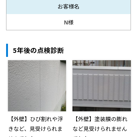
お客様名
N様
5年後の点検診断
【外壁】ひび割れや浮
【外壁】塗装膜の膨れ
きなど、見受けられま
など見受けられません