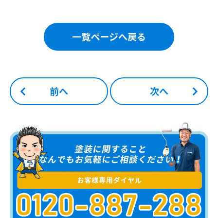
一覧ページへ戻る
前へ
次へ