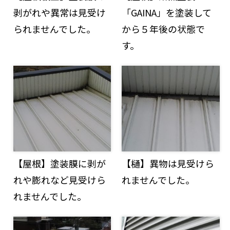
剥がれや異常は見受け
「GAINA」を塗装して
られませんでした。
から５年後の状態で
す。
【屋根】塗装膜に剥が
【樋】異物は見受けら
れや膨れなど見受けら
れませんでした。
れませんでした。