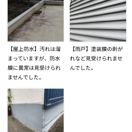
【屋上防水】汚れは溜
【雨戸】塗装膜の剥が
まっていますが、防水
れなど見受けられませ
膜に異常は見受けられ
んでした。
ませんでした。