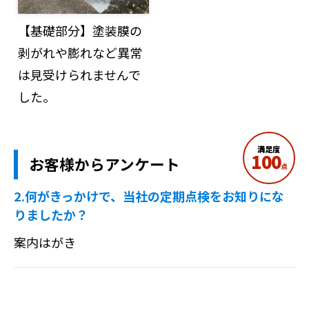
【基礎部分】塗装膜の
剥がれや膨れなど異常
は見受けられませんで
した。
満足度
100
お客様からアンケート
点
2.何がきっかけで、当社の定期点検をお知りにな
りましたか？
案内はがき